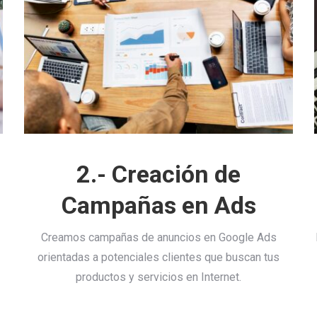
2.- Creación de
Campañas en Ads
Creamos campañas de anuncios en Google Ads
orientadas a potenciales clientes que buscan tus
productos y servicios en Internet.