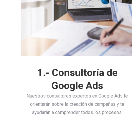
1.- Consultoría de
Google Ads
Nuestros consultores expertos en Google Ads te
orientarán sobre la creación de campañas y te
ayudarán a comprender todos los procesos.