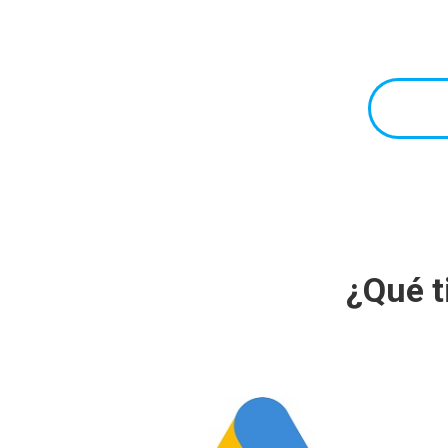
¿Qué t