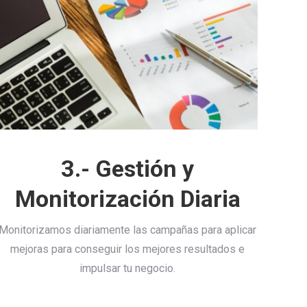
3.- Gestión y
Monitorización Diaria
Monitorizamos diariamente las campañas para aplicar
mejoras para conseguir los mejores resultados e
impulsar tu negocio.