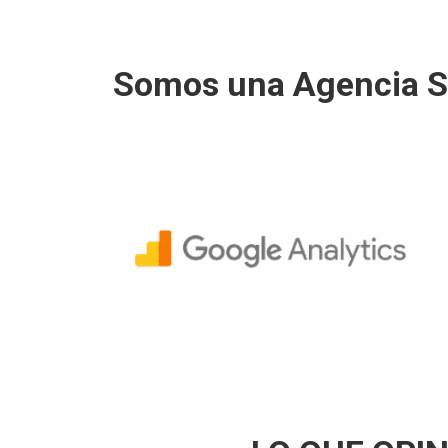
Somos una Agencia SE