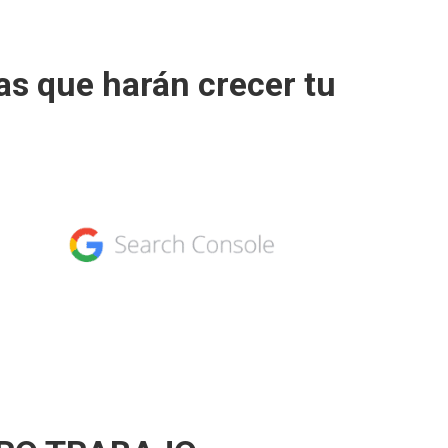
s que harán crecer tu