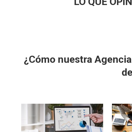
LO QUE OPI
¿Cómo nuestra Agencia 
de