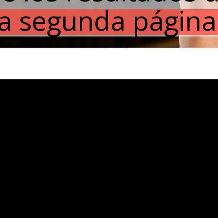
la segunda página