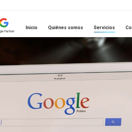
Inicio
Quiénes somos
Servicios
Co