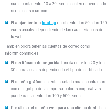
suele costar entre 10 a 20 euros anuales dependiendo
si es un .es o un .com
El alojamiento o
hosting
oscila entre los 50 a los 150
euros anuales dependiendo de las características de
tu web.
También podrá tener las cuentas de correo como
info@midominio.es
El certificado de seguridad
oscila entre los 20 y los
30 euros anuales dependiendo el tipo de certificado.
El diseño gráfico
, en este apartado nos encontramos
con el logotipo de la empresa, colores corporativos
puede oscilar entre los 100 y 500 euros.
Por último,
el diseño web
para una clínica dental
, en