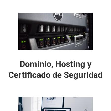
Dominio, Hosting y
Certificado de Seguridad