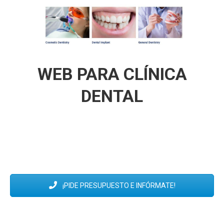
WEB PARA CLÍNICA
DENTAL
¡PIDE PRESUPUESTO E INFÓRMATE!