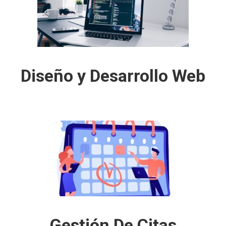
Diseño y Desarrollo Web
Gestión De Citas