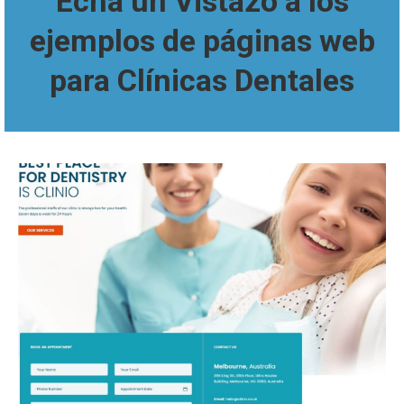
Echa un Vistazo a los
ejemplos de páginas web
para Clínicas Dentales