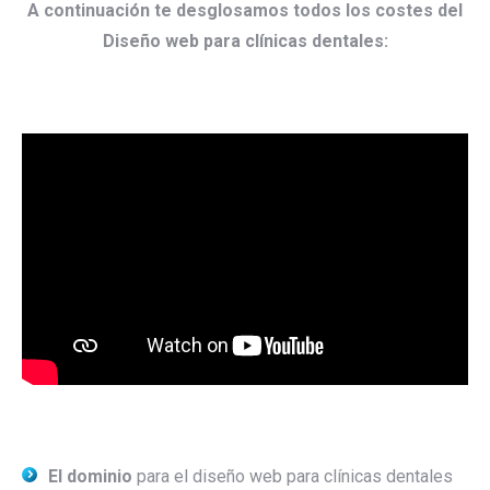
A continuación te desglosamos todos los costes del
Diseño web para clínicas dentales:
El dominio
para el diseño web para clínicas dentales