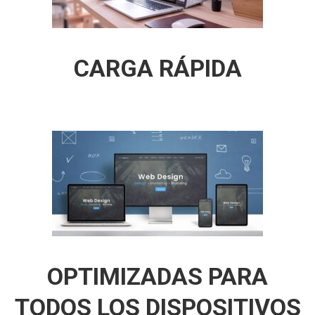
CARGA RÁPIDA
OPTIMIZADAS PARA
TODOS LOS DISPOSITIVOS