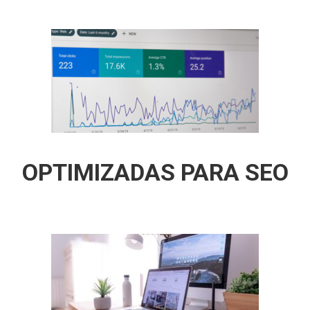
OPTIMIZADAS PARA SEO