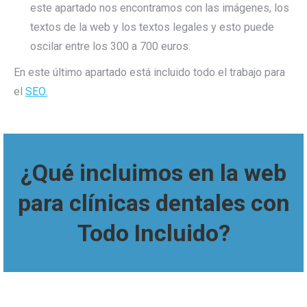
este apartado nos encontramos con las imágenes, los
textos de la web y los textos legales y esto puede
oscilar entre los 300 a 700 euros.
En este último apartado está incluido todo el trabajo para
el
SEO.
¿Qué incluimos en la web
para clínicas dentales
con
Todo Incluido?