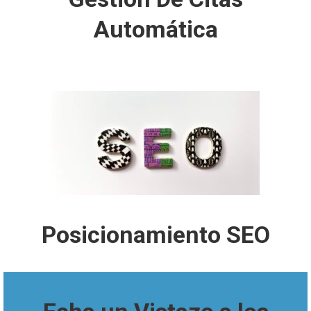
Automática
Posicionamiento SEO