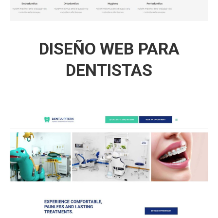
DISEÑO WEB PARA
DENTISTAS