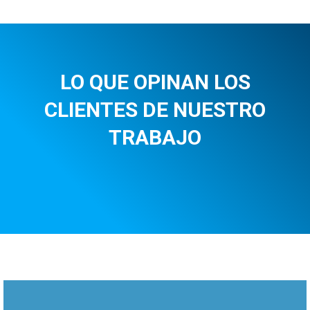
LO QUE OPINAN LOS
CLIENTES DE NUESTRO
TRABAJO