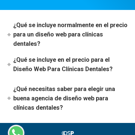
¿Qué se incluye normalmente en el precio
para un diseño web para clínicas
dentales?
¿Qué se incluye en el precio para el
Diseño Web Para Clínicas Dentales?
¿Qué necesitas saber para elegir una
buena agencia de diseño web para
clínicas dentales?