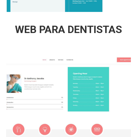
WEB PARA DENTISTAS