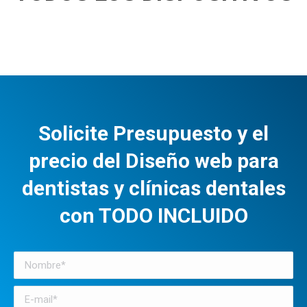
Solicite Presupuesto y el
precio del Diseño web para
dentistas y clínicas dentales
con TODO INCLUIDO