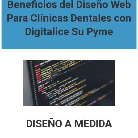
Beneficios del Diseño Web
Para Clínicas Dentales con
Digitalice Su Pyme
DISEÑO A MEDIDA