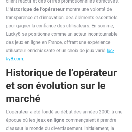
client réactif et des offres promotionnelles attractives.
L’
historique de l’opérateur
montre une volonté de
transparence et d’innovation, des éléments essentiels
pour gagner la confiance des utilisateurs. En somme,
Lucky8 se positionne comme un acteur incontournable
des jeux en ligne en France, offrant une expérience
utilisateur enrichissante et un choix de jeux varié
luc-
ky8.com
.
Historique de l’opérateur
et son évolution sur le
marché
L’opérateur a été fondé au début des années 2000, à une
époque où les
jeux en ligne
commençaient à prendre
d’assaut le monde du divertissement. Initialement, la