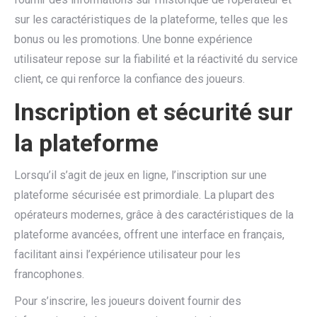
sur les caractéristiques de la plateforme, telles que les
bonus ou les promotions. Une bonne expérience
utilisateur repose sur la fiabilité et la réactivité du service
client, ce qui renforce la confiance des joueurs.
Inscription et sécurité sur
la plateforme
Lorsqu’il s’agit de jeux en ligne, l’inscription sur une
plateforme sécurisée est primordiale. La plupart des
opérateurs modernes, grâce à des caractéristiques de la
plateforme avancées, offrent une interface en français,
facilitant ainsi l’expérience utilisateur pour les
francophones.
Pour s’inscrire, les joueurs doivent fournir des