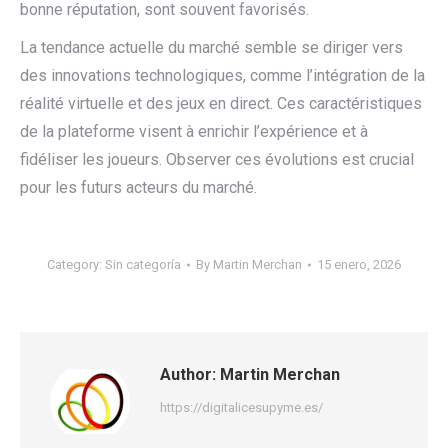
bonne réputation, sont souvent favorisés.
La tendance actuelle du marché semble se diriger vers
des innovations technologiques, comme l’intégration de la
réalité virtuelle et des jeux en direct. Ces caractéristiques
de la plateforme visent à enrichir l’expérience et à
fidéliser les joueurs. Observer ces évolutions est crucial
pour les futurs acteurs du marché.
Category:
Sin categoría
By
Martin Merchan
15 enero, 2026
Author:
Martin Merchan
https://digitalicesupyme.es/