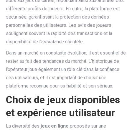
sous aux jeux de cartes, répondant ainsi aux attentes des
différents profils de joueurs. En outre, la plateforme est
sécurisée, garantissant la protection des données
personnelles des utilisateurs. Les avis des joueurs
soulignent souvent la rapidité des transactions et la
disponibilité de l’assistance clientèle.
Dans un marché en constante évolution, il est essentiel de
rester au fait des tendances du marché. L’historique de
l’opérateur joue également un rôle clé dans la confiance
des utilisateurs, et il est important de choisir une
plateforme reconnue pour sa fiabilité et son sérieux.
Choix de jeux disponibles
et expérience utilisateur
La diversité des
jeux en ligne
proposés sur une