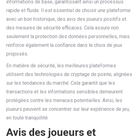
informations de base, garantissant ainsi un processus
rapide et fluide. Il est essentiel de choisir une plateforme
avec un bon historique, des avis des joueurs positifs et
des mesures de sécurité efficaces. Cela assure non
seulement la protection des données personnelles, mais
renforce également la confiance dans le choix de jeux
proposés.
En matière de sécurité, les meilleures plateformes
utilisent des technologies de cryptage de pointe, alignées
sur les tendances du marché. Cela garantit que les
transactions et les informations sensibles demeurent
protégées contre les menaces potentielles. Ainsi, les
joueurs peuvent se concentrer sur leur expérience de jeu,
en toute tranquillité.
Avis des joueurs et