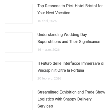
Top Reasons to Pick Hotel Bristol for
Your Next Vacation
10 abril, 2026
Understanding Wedding Day
Superstitions and Their Significance
16 marzo, 2026
Il Futuro delle Interfacce Immersive di
Vincispin.it Oltre la Fortuna
20 febrero, 2026
Streamlined Exhibition and Trade Show
Logistics with Snappy Delivery
Services