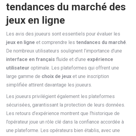
tendances du marché des
jeux en ligne
Les avis des joueurs sont essentiels pour évaluer les
jeux en ligne
et comprendre les
tendances du marché
.
De nombreux utilisateurs soulignent l’importance d’une
interface en français
fluide et d’une
expérience
utilisateur
optimale. Les plateformes qui offrent une
large gamme de
choix de jeux
et une inscription
simplifiée attirent davantage les joueurs.
Les joueurs privilégient également les plateformes
sécurisées, garantissant la protection de leurs données.
Les retours d’expérience montrent que l’historique de
l’opérateur joue un rôle clé dans la confiance accordée à
une plateforme. Les opérateurs bien établis, avec une