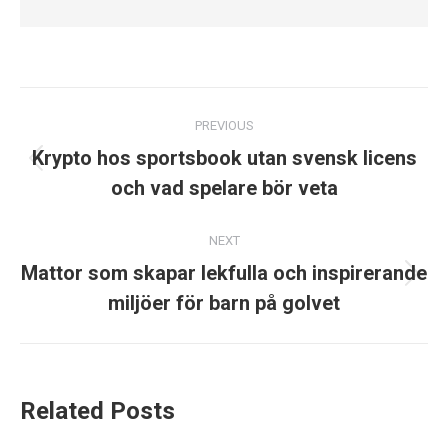
Post
PREVIOUS
navigation
Krypto hos sportsbook utan svensk licens
Previous
och vad spelare bör veta
post:
NEXT
Mattor som skapar lekfulla och inspirerande
Next
miljöer för barn på golvet
post:
Related Posts