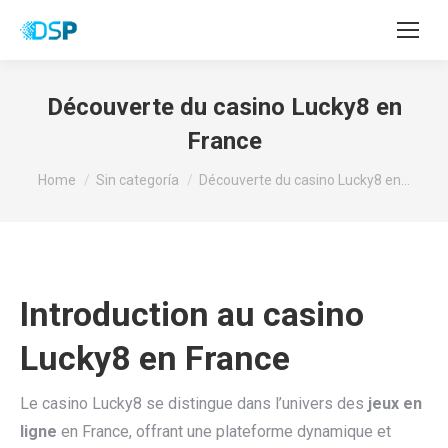
Découverte du casino Lucky8 en
France
You are here:
Home
Sin categoría
Découverte du casino Lucky8 en…
Introduction au casino
Lucky8 en France
Le casino Lucky8 se distingue dans l’univers des
jeux en
ligne
en France, offrant une plateforme dynamique et