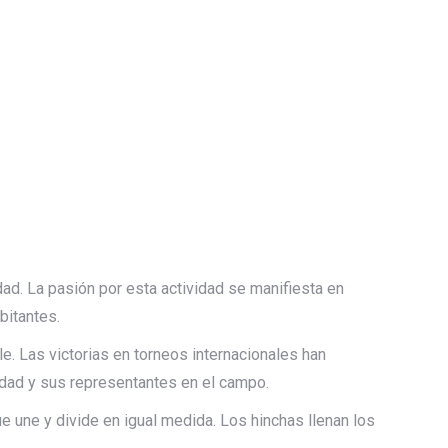
ad. La pasión por esta actividad se manifiesta en
bitantes.
. Las victorias en torneos internacionales han
idad y sus representantes en el campo.
e une y divide en igual medida. Los hinchas llenan los