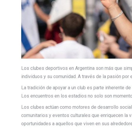
Los clubes deportivos en Argentina son más que simpl
individuos y su comunidad. A través de la pasión por 
La tradición de apoyar a un club es parte inherente d
Los encuentros en los estadios no solo son momentos
Los clubes actúan como motores de desarrollo social
comunitarios y eventos culturales que enriquecen la 
oportunidades a aquellos que viven en sus alrededor