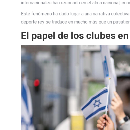
internacionales han resonado en el alma nacional, co
Este fenómeno ha dado lugar a una narrativa colectiva
deporte rey se traduce en mucho más que un pasatiempo;
El papel de los clubes en