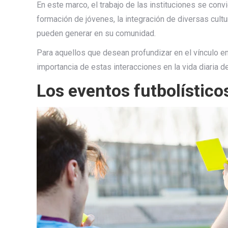
En este marco, el trabajo de las instituciones se conv
formación de jóvenes, la integración de diversas cult
pueden generar en su comunidad.
Para aquellos que desean profundizar en el vínculo en
importancia de estas interacciones en la vida diaria d
Los eventos futbolístic