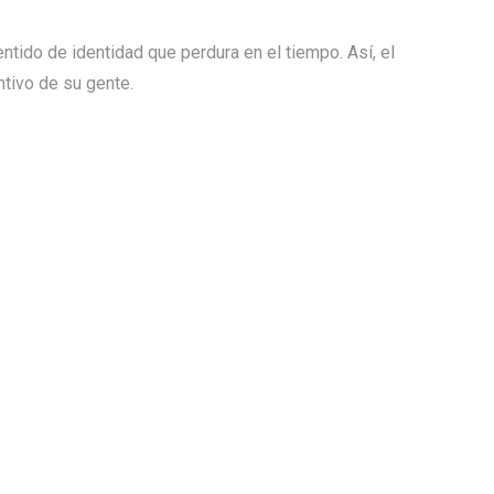
tido de identidad que perdura en el tiempo. Así, el
ntivo de su gente.