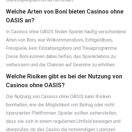
Welche Arten von Boni bieten Casinos ohne
OASIS an?
In Casinos ohne OASIS finden Spieler häufig verschiedene
Arten von Boni, wie Willkommensboni, Echtgeldboni,
Freispiele, kein Einzahlungsboni und Treueprogramme.
Diese Boni können dabei helfen, das Spielerlebnis zu
verbessern und die Chancen auf Gewinne zu erhöhen.
Welche Risiken gibt es bei der Nutzung von
Casinos ohne OASIS?
Die Nutzung von Casinos ohne OASIS kann Risiken
beinhalten, wie die Möglichkeit von Betrug oder nicht
lizenzierten Plattformen. Spieler sollten sicherstellen,
dass sie sich in einem regulierten Umfeld bewegen und
überprüfen, ob das Casino die notwendigen Lizenzen