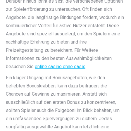
Darüber hinaus lohnt es sich, die verschiedenen Optionen
zur Spielerförderung zu untersuchen. Oft finden sich
Angebote, die langfristige Bindungen fördern, wodurch ein
kontinuierlicher Vorteil für aktive Nutzer entsteht. Diese
Angebote sind speziell ausgelegt, um den Spielern eine
nachhaltige Erfahrung zu bieten und ihre
Freizeitgestaltung zu bereichern. Für Weitere
Informationen zu den besten Auswahlmöglichkeiten
besuchen Sie
online casino ohne oasis
.
Ein kluger Umgang mit Bonusangeboten, wie den
beliebten Bonuskrabben, kann dazu beitragen, die
Chancen auf Gewinne zu maximieren. Anstatt sich
ausschließlich auf den ersten Bonus zu konzentrieren,
sollten Spieler auch die Folgeboni im Blick behalten, um
ein umfassendes Spielvergnügen zu sichern. Jedes
sorgfältig ausgewählte Angebot kann letztlich eine