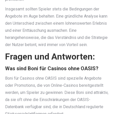
Insgesamt sollten Spieler stets die Bedingungen der
Angebote im Auge behalten. Eine gründliche Analyse kann
den Unterschied zwischen einem lohnenswerten Erlebnis
und einer Enttäuschung ausmachen. Eine
herangehensweise, die das Verständnis und die Strategie
der Nutzer betont, wird immer von Vorteil sein.
Fragen und Antworten:
Was sind Boni für Casinos ohne OASIS?
Boni für Casinos ohne OASIS sind spezielle Angebote
oder Promotions, die von Online-Casinos bereitgestellt
werden, um Spieler zu gewinnen. Diese Boni sind attraktiv,
da sie oft ohne die Einschränkungen der OASIS-
Datenbank verfügbar sind, die in Deutschland regulierte
Glücksspielplattformen erfordert.