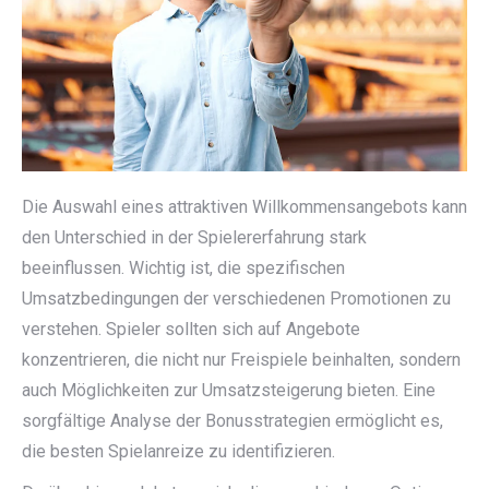
Die Auswahl eines attraktiven Willkommensangebots kann
den Unterschied in der Spielererfahrung stark
beeinflussen. Wichtig ist, die spezifischen
Umsatzbedingungen der verschiedenen Promotionen zu
verstehen. Spieler sollten sich auf Angebote
konzentrieren, die nicht nur Freispiele beinhalten, sondern
auch Möglichkeiten zur Umsatzsteigerung bieten. Eine
sorgfältige Analyse der Bonusstrategien ermöglicht es,
die besten Spielanreize zu identifizieren.