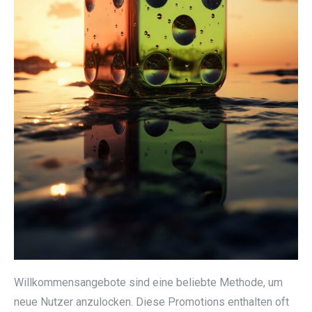
Willkommensangebote sind eine beliebte Methode, um
neue Nutzer anzulocken. Diese Promotions enthalten oft