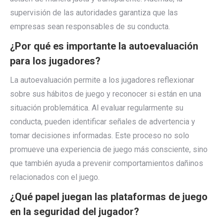
supervisión de las autoridades garantiza que las
empresas sean responsables de su conducta.
¿Por qué es importante la autoevaluación
para los jugadores?
La autoevaluación permite a los jugadores reflexionar
sobre sus hábitos de juego y reconocer si están en una
situación problemática. Al evaluar regularmente su
conducta, pueden identificar señales de advertencia y
tomar decisiones informadas. Este proceso no solo
promueve una experiencia de juego más consciente, sino
que también ayuda a prevenir comportamientos dañinos
relacionados con el juego.
¿Qué papel juegan las plataformas de juego
en la seguridad del jugador?