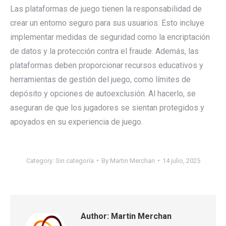
Las plataformas de juego tienen la responsabilidad de
crear un entorno seguro para sus usuarios. Esto incluye
implementar medidas de seguridad como la encriptación
de datos y la protección contra el fraude. Además, las
plataformas deben proporcionar recursos educativos y
herramientas de gestión del juego, como límites de
depósito y opciones de autoexclusión. Al hacerlo, se
aseguran de que los jugadores se sientan protegidos y
apoyados en su experiencia de juego.
Category:
Sin categoría
By
Martin Merchan
14 julio, 2025
Author:
Martin Merchan