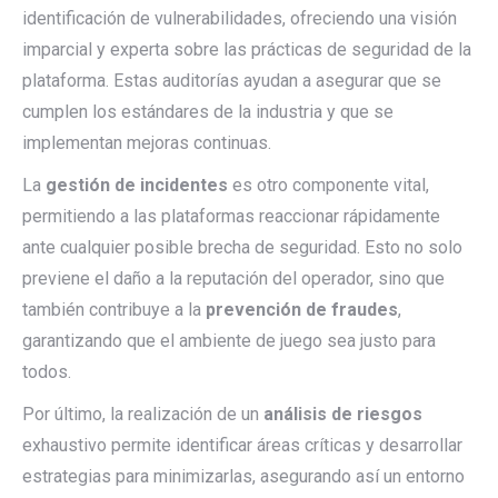
identificación de vulnerabilidades, ofreciendo una visión
imparcial y experta sobre las prácticas de seguridad de la
plataforma. Estas auditorías ayudan a asegurar que se
cumplen los estándares de la industria y que se
implementan mejoras continuas.
La
gestión de incidentes
es otro componente vital,
permitiendo a las plataformas reaccionar rápidamente
ante cualquier posible brecha de seguridad. Esto no solo
previene el daño a la reputación del operador, sino que
también contribuye a la
prevención de fraudes
,
garantizando que el ambiente de juego sea justo para
todos.
Por último, la realización de un
análisis de riesgos
exhaustivo permite identificar áreas críticas y desarrollar
estrategias para minimizarlas, asegurando así un entorno