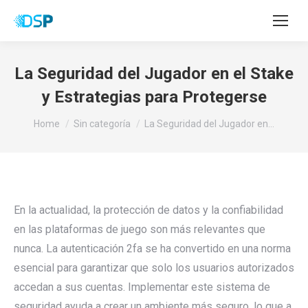
La Seguridad del Jugador en el Stake
y Estrategias para Protegerse
You are here:
Home
Sin categoría
La Seguridad del Jugador en…
En la actualidad, la protección de datos y la confiabilidad
en las plataformas de juego son más relevantes que
nunca. La autenticación 2fa se ha convertido en una norma
esencial para garantizar que solo los usuarios autorizados
accedan a sus cuentas. Implementar este sistema de
seguridad ayuda a crear un ambiente más seguro, lo que a