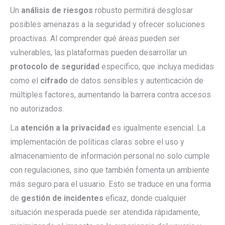
Un
análisis de riesgos
robusto permitirá desglosar
posibles amenazas a la seguridad y ofrecer soluciones
proactivas. Al comprender qué áreas pueden ser
vulnerables, las plataformas pueden desarrollar un
protocolo de seguridad
específico, que incluya medidas
como el
cifrado
de datos sensibles y autenticación de
múltiples factores, aumentando la barrera contra accesos
no autorizados.
La
atención a la privacidad
es igualmente esencial. La
implementación de políticas claras sobre el uso y
almacenamiento de información personal no solo cumple
con regulaciones, sino que también fomenta un ambiente
más seguro para el usuario. Esto se traduce en una forma
de
gestión de incidentes
eficaz, donde cualquier
situación inesperada puede ser atendida rápidamente,