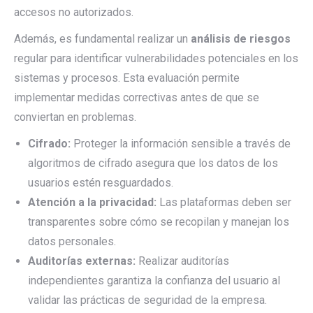
accesos no autorizados.
Además, es fundamental realizar un
análisis de riesgos
regular para identificar vulnerabilidades potenciales en los
sistemas y procesos. Esta evaluación permite
implementar medidas correctivas antes de que se
conviertan en problemas.
Cifrado:
Proteger la información sensible a través de
algoritmos de cifrado asegura que los datos de los
usuarios estén resguardados.
Atención a la privacidad:
Las plataformas deben ser
transparentes sobre cómo se recopilan y manejan los
datos personales.
Auditorías externas:
Realizar auditorías
independientes garantiza la confianza del usuario al
validar las prácticas de seguridad de la empresa.