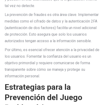
tal vez no detecte.
La prevención de fraudes es otra área clave. Implementar
medidas como el cifrado de datos y la autenticación 2FA
(autenticación de dos factores) facilita un nivel adicional
de protección. Esto asegura que solo los usuarios
autorizados tengan acceso a la información sensible.
Por último, es esencial ofrecer atención a la privacidad de
los usuarios. Fomentar la confianza del usuario es un
objetivo primordial y requiere comunicarse de forma
transparente sobre cómo se maneja y protege su
información personal.
Estrategias para la
Prevención del Juego