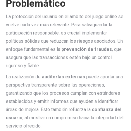
Problemático
La protección del usuario en el ámbito del juego online se
vuelve cada vez más relevante. Para salvaguardar la
participación responsable, es crucial implementar
políticas sólidas que reduzcan los riesgos asociados. Un
enfoque fundamental es la
prevención de fraudes
, que
asegura que las transacciones estén bajo un control
riguroso y fiable.
La realización de
auditorías externas
puede aportar una
perspectiva transparente sobre las operaciones,
garantizando que los procesos cumplan con estándares
establecidos y emitir informes que ayuden a identificar
áreas de mejora. Esto también refuerza la
confianza del
usuario
, al mostrar un compromiso hacia la integridad del
servicio ofrecido.