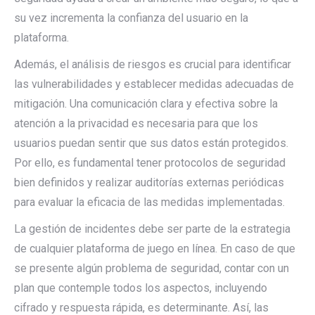
su vez incrementa la confianza del usuario en la
plataforma.
Además, el análisis de riesgos es crucial para identificar
las vulnerabilidades y establecer medidas adecuadas de
mitigación. Una comunicación clara y efectiva sobre la
atención a la privacidad es necesaria para que los
usuarios puedan sentir que sus datos están protegidos.
Por ello, es fundamental tener protocolos de seguridad
bien definidos y realizar auditorías externas periódicas
para evaluar la eficacia de las medidas implementadas.
La gestión de incidentes debe ser parte de la estrategia
de cualquier plataforma de juego en línea. En caso de que
se presente algún problema de seguridad, contar con un
plan que contemple todos los aspectos, incluyendo
cifrado y respuesta rápida, es determinante. Así, las