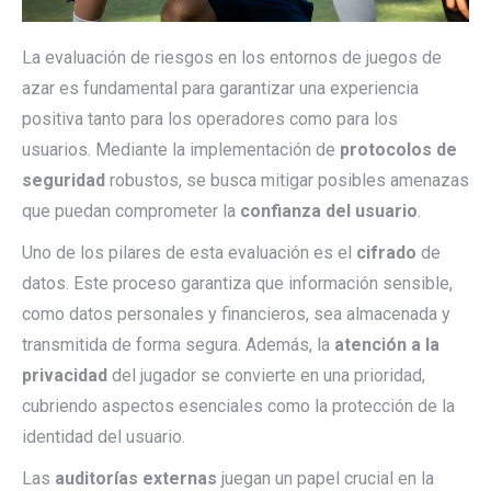
La evaluación de riesgos en los entornos de juegos de
azar es fundamental para garantizar una experiencia
positiva tanto para los operadores como para los
usuarios. Mediante la implementación de
protocolos de
seguridad
robustos, se busca mitigar posibles amenazas
que puedan comprometer la
confianza del usuario
.
Uno de los pilares de esta evaluación es el
cifrado
de
datos. Este proceso garantiza que información sensible,
como datos personales y financieros, sea almacenada y
transmitida de forma segura. Además, la
atención a la
privacidad
del jugador se convierte en una prioridad,
cubriendo aspectos esenciales como la protección de la
identidad del usuario.
Las
auditorías externas
juegan un papel crucial en la