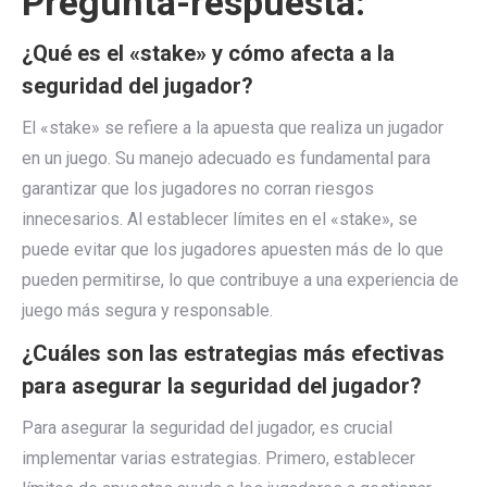
Pregunta-respuesta:
¿Qué es el «stake» y cómo afecta a la
seguridad del jugador?
El «stake» se refiere a la apuesta que realiza un jugador
en un juego. Su manejo adecuado es fundamental para
garantizar que los jugadores no corran riesgos
innecesarios. Al establecer límites en el «stake», se
puede evitar que los jugadores apuesten más de lo que
pueden permitirse, lo que contribuye a una experiencia de
juego más segura y responsable.
¿Cuáles son las estrategias más efectivas
para asegurar la seguridad del jugador?
Para asegurar la seguridad del jugador, es crucial
implementar varias estrategias. Primero, establecer