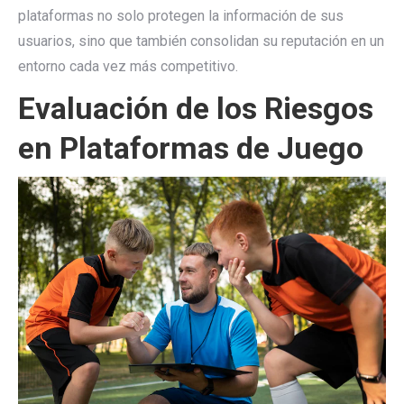
plataformas no solo protegen la información de sus
usuarios, sino que también consolidan su reputación en un
entorno cada vez más competitivo.
Evaluación de los Riesgos
en Plataformas de Juego