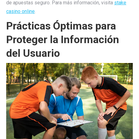
de apuestas seguro. Para más información, visita
stake
casino online
.
Prácticas Óptimas para
Proteger la Información
del Usuario