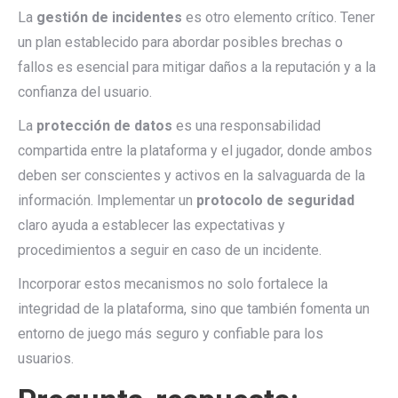
La
gestión de incidentes
es otro elemento crítico. Tener
un plan establecido para abordar posibles brechas o
fallos es esencial para mitigar daños a la reputación y a la
confianza del usuario.
La
protección de datos
es una responsabilidad
compartida entre la plataforma y el jugador, donde ambos
deben ser conscientes y activos en la salvaguarda de la
información. Implementar un
protocolo de seguridad
claro ayuda a establecer las expectativas y
procedimientos a seguir en caso de un incidente.
Incorporar estos mecanismos no solo fortalece la
integridad de la plataforma, sino que también fomenta un
entorno de juego más seguro y confiable para los
usuarios.