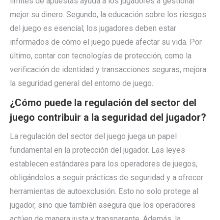
límites de apuestas ayuda a los jugadores a gestionar
mejor su dinero. Segundo, la educación sobre los riesgos
del juego es esencial; los jugadores deben estar
informados de cómo el juego puede afectar su vida. Por
último, contar con tecnologías de protección, como la
verificación de identidad y transacciones seguras, mejora
la seguridad general del entorno de juego.
¿Cómo puede la regulación del sector del
juego contribuir a la seguridad del jugador?
La regulación del sector del juego juega un papel
fundamental en la protección del jugador. Las leyes
establecen estándares para los operadores de juegos,
obligándolos a seguir prácticas de seguridad y a ofrecer
herramientas de autoexclusión. Esto no solo protege al
jugador, sino que también asegura que los operadores
actúen de manera justa y transparente. Además, la