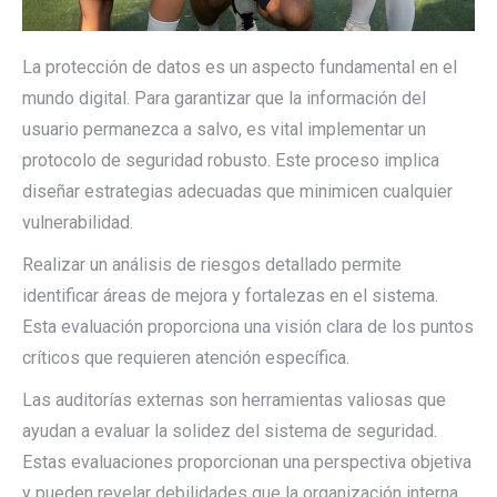
La protección de datos es un aspecto fundamental en el
mundo digital. Para garantizar que la información del
usuario permanezca a salvo, es vital implementar un
protocolo de seguridad robusto. Este proceso implica
diseñar estrategias adecuadas que minimicen cualquier
vulnerabilidad.
Realizar un análisis de riesgos detallado permite
identificar áreas de mejora y fortalezas en el sistema.
Esta evaluación proporciona una visión clara de los puntos
críticos que requieren atención específica.
Las auditorías externas son herramientas valiosas que
ayudan a evaluar la solidez del sistema de seguridad.
Estas evaluaciones proporcionan una perspectiva objetiva
y pueden revelar debilidades que la organización interna