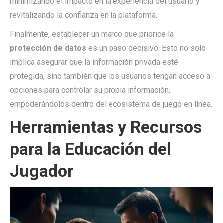
minimizando el impacto en la experiencia del usuario y
revitalizando la confianza en la plataforma.
Finalmente, establecer un marco que priorice la
protección de datos
es un paso decisivo. Esto no solo
implica asegurar que la información privada esté
protegida, sino también que los usuarios tengan acceso a
opciones para controlar su propia información,
empoderándolos dentro del ecosistema de juego en línea.
Herramientas y Recursos
para la Educación del
Jugador