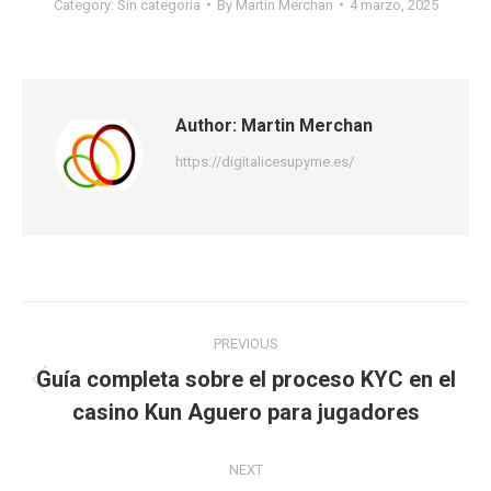
Category:
Sin categoría
By
Martin Merchan
4 marzo, 2025
Author:
Martin Merchan
https://digitalicesupyme.es/
Post
PREVIOUS
navigation
Guía completa sobre el proceso KYC en el
Previous
casino Kun Aguero para jugadores
post:
NEXT