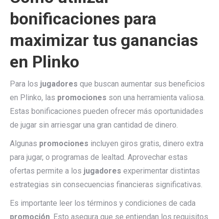
bonificaciones para
maximizar tus ganancias
en Plinko
Para los
jugadores
que buscan aumentar sus beneficios
en Plinko, las
promociones
son una herramienta valiosa.
Estas bonificaciones pueden ofrecer más oportunidades
de jugar sin arriesgar una gran cantidad de dinero.
Algunas
promociones
incluyen giros gratis, dinero extra
para jugar, o programas de lealtad. Aprovechar estas
ofertas permite a los
jugadores
experimentar distintas
estrategias sin consecuencias financieras significativas.
Es importante leer los términos y condiciones de cada
promoción
. Esto asegura que se entiendan los requisitos