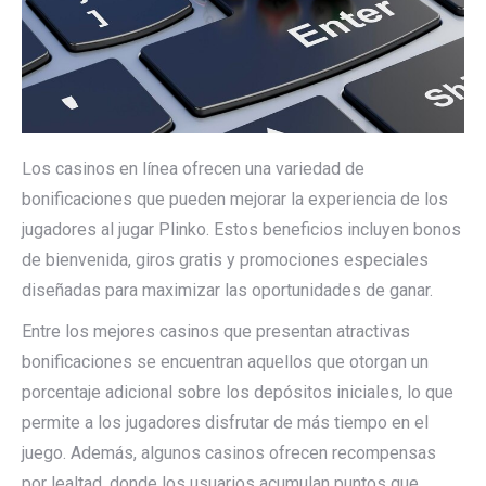
Los casinos en línea ofrecen una variedad de
bonificaciones que pueden mejorar la experiencia de los
jugadores al jugar Plinko. Estos beneficios incluyen bonos
de bienvenida, giros gratis y promociones especiales
diseñadas para maximizar las oportunidades de ganar.
Entre los mejores casinos que presentan atractivas
bonificaciones se encuentran aquellos que otorgan un
porcentaje adicional sobre los depósitos iniciales, lo que
permite a los jugadores disfrutar de más tiempo en el
juego. Además, algunos casinos ofrecen recompensas
por lealtad, donde los usuarios acumulan puntos que