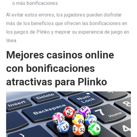
o más bonificaciones.
Al evitar estos errores, los jugadores pueden disfrutar
más de los beneficios que ofrecen las bonificaciones en
los juegos de Plinko y mejorar su experiencia de juego en
línea.
Mejores casinos online
con bonificaciones
atractivas para Plinko