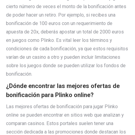
cierto número de veces el monto de la bonificación antes
de poder hacer un retiro. Por ejemplo, si recibes una
bonificación de 100 euros con un requerimiento de
apuesta de 20x, deberás apostar un total de 2000 euros
en juegos como Plinko. Es vital leer los términos y
condiciones de cada bonificación, ya que estos requisitos
varían de un casino a otro y pueden incluir limitaciones
sobre los juegos donde se pueden utilizar los fondos de
bonificación.
¿Dónde encontrar las mejores ofertas de
bonificación para Plinko online?
Las mejores ofertas de bonificación para jugar Plinko
online se pueden encontrar en sitios web que analizan y
comparan casinos. Estos portales suelen tener una
sección dedicada a las promociones donde destacan los