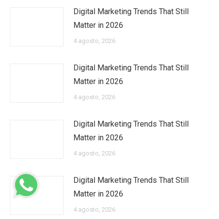
Digital Marketing Trends That Still
Matter in 2026
4 agosto, 2026
Digital Marketing Trends That Still
Matter in 2026
4 agosto, 2026
Digital Marketing Trends That Still
Matter in 2026
4 agosto, 2026
Digital Marketing Trends That Still
Matter in 2026
4 agosto, 2026