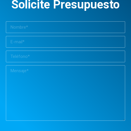
Solicite Presupuesto