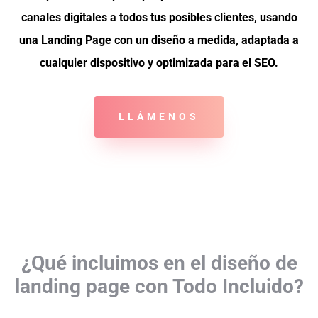
canales digitales a todos tus posibles clientes, usando
una Landing Page con un diseño a medida, adaptada a
cualquier dispositivo y optimizada para el SEO.
LLÁMENOS
¿Qué incluimos en el diseño de
landing page con Todo Incluido?