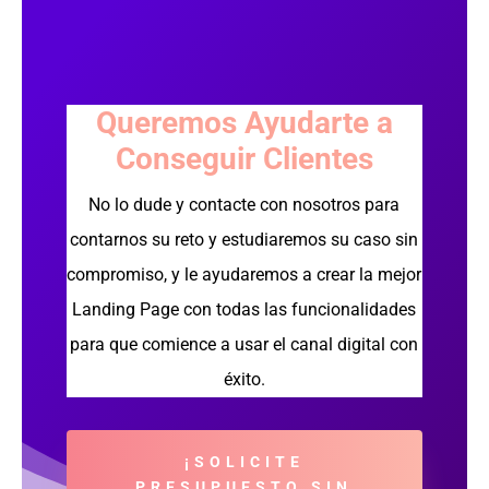
Queremos Ayudarte a
Conseguir Clientes
No lo dude y contacte con nosotros para
contarnos su reto y estudiaremos su caso sin
compromiso, y le ayudaremos a crear la mejor
Landing Page con todas las funcionalidades
para que comience a usar el canal digital con
éxito.
¡SOLICITE
PRESUPUESTO SIN