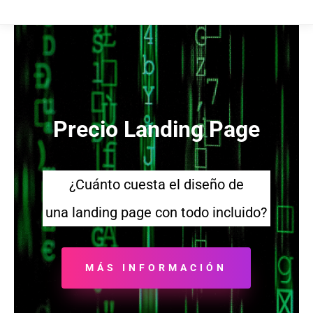
Precio Landing Page
¿Cuánto cuesta el diseño de
una
landing page
con todo incluido?
MÁS INFORMACIÓN