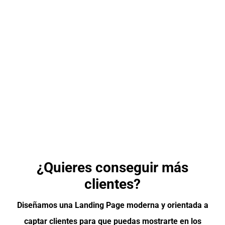
¿Quieres conseguir más
clientes?
Diseñamos una Landing Page moderna y orientada a
captar clientes para que puedas mostrarte en los