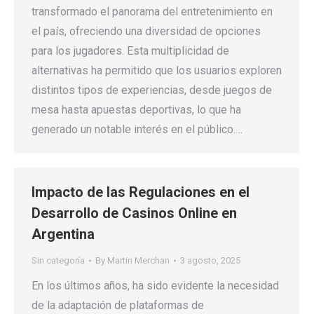
transformado el panorama del entretenimiento en
el país, ofreciendo una diversidad de opciones
para los jugadores. Esta multiplicidad de
alternativas ha permitido que los usuarios exploren
distintos tipos de experiencias, desde juegos de
mesa hasta apuestas deportivas, lo que ha
generado un notable interés en el público.…
Impacto de las Regulaciones en el
Desarrollo de Casinos Online en
Argentina
Sin categoría
By
Martin Merchan
3 agosto, 2025
En los últimos años, ha sido evidente la necesidad
de la adaptación de plataformas de