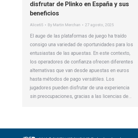
disfrutar de Plinko en España y sus
beneficios
Alice65
By
Martin Merchan
27 agosto, 2025
El auge de las plataformas de juego ha traído
consigo una variedad de oportunidades para los
entusiastas de las apuestas. En este contexto,
los operadores de confianza ofrecen diferentes
alternativas que van desde apuestas en euros
hasta métodos de pago versátiles. Los
jugadores pueden disfrutar de una experiencia
sin preocupaciones, gracias a las licencias de…