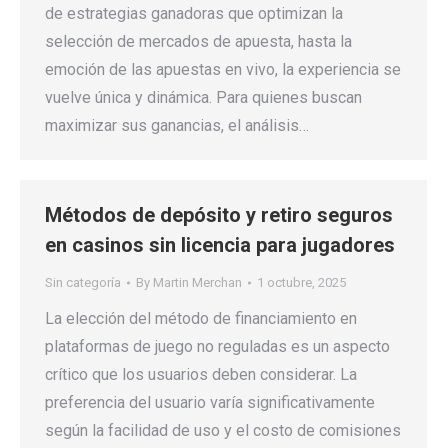
de estrategias ganadoras que optimizan la
selección de mercados de apuesta, hasta la
emoción de las apuestas en vivo, la experiencia se
vuelve única y dinámica. Para quienes buscan
maximizar sus ganancias, el análisis…
Métodos de depósito y retiro seguros
en casinos sin licencia para jugadores
Sin categoría
By
Martin Merchan
1 octubre, 2025
La elección del método de financiamiento en
plataformas de juego no reguladas es un aspecto
crítico que los usuarios deben considerar. La
preferencia del usuario varía significativamente
según la facilidad de uso y el costo de comisiones