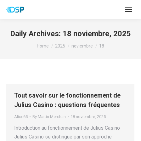
Daily Archives:
18 noviembre, 2025
You are here:
Home
2025
noviembre
18
Tout savoir sur le fonctionnement de
Julius Casino : questions fréquentes
Alice65
By
Martin Merchan
18 noviembre, 2025
Introduction au fonctionnement de Julius Casino
Julius Casino se distingue par son approche