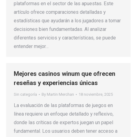
plataformas en el sector de las apuestas. Este
artículo ofrece comparaciones detalladas y
estadísticas que ayudarán a los jugadores a tomar
decisiones bien fundamentadas. Al analizar
diferentes servicios y características, se puede
entender mejor…
Mejores casinos winum que ofrecen
reseñas y experiencias únicas
Sin categoría
By
Martin Merchan
18 noviembre, 2025
La evaluación de las plataformas de juegos en
línea requiere un enfoque detallado y reflexivo,
donde las críticas de expertos juegan un papel
fundamental. Los usuarios deben tener acceso a