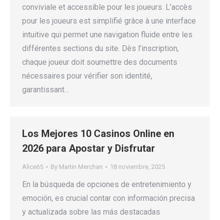
conviviale et accessible pour les joueurs. L’accès
pour les joueurs est simplifié grâce à une interface
intuitive qui permet une navigation fluide entre les
différentes sections du site. Dès l’inscription,
chaque joueur doit soumettre des documents
nécessaires pour vérifier son identité,
garantissant…
Los Mejores 10 Casinos Online en
2026 para Apostar y Disfrutar
Alice65
By
Martin Merchan
18 noviembre, 2025
En la búsqueda de opciones de entretenimiento y
emoción, es crucial contar con información precisa
y actualizada sobre las más destacadas