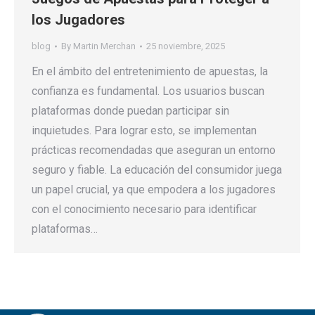
los Jugadores
blog
By
Martin Merchan
25 noviembre, 2025
En el ámbito del entretenimiento de apuestas, la
confianza es fundamental. Los usuarios buscan
plataformas donde puedan participar sin
inquietudes. Para lograr esto, se implementan
prácticas recomendadas que aseguran un entorno
seguro y fiable. La educación del consumidor juega
un papel crucial, ya que empodera a los jugadores
con el conocimiento necesario para identificar
plataformas…