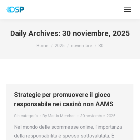
Daily Archives:
30 noviembre, 2025
You are here:
Home
2025
noviembre
30
Strategie per promuovere il gioco
responsabile nei casinò non AAMS
Sin categoría
By
Martin Merchan
30 noviembre, 2025
Nel mondo delle scommesse online, l’importanza
della responsabilità è spesso sottovalutata. È