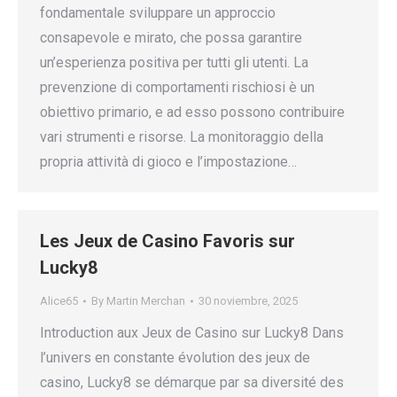
fondamentale sviluppare un approccio
consapevole e mirato, che possa garantire
un’esperienza positiva per tutti gli utenti. La
prevenzione di comportamenti rischiosi è un
obiettivo primario, e ad esso possono contribuire
vari strumenti e risorse. La monitoraggio della
propria attività di gioco e l’impostazione…
Les Jeux de Casino Favoris sur
Lucky8
Alice65
By
Martin Merchan
30 noviembre, 2025
Introduction aux Jeux de Casino sur Lucky8 Dans
l’univers en constante évolution des jeux de
casino, Lucky8 se démarque par sa diversité des