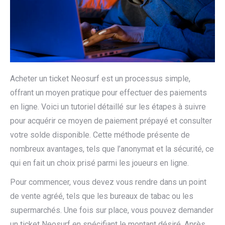
Acheter un ticket Neosurf est un processus simple,
offrant un moyen pratique pour effectuer des paiements
en ligne. Voici un tutoriel détaillé sur les étapes à suivre
pour acquérir ce moyen de paiement prépayé et consulter
votre solde disponible. Cette méthode présente de
nombreux avantages, tels que l’anonymat et la sécurité, ce
qui en fait un choix prisé parmi les joueurs en ligne.
Pour commencer, vous devez vous rendre dans un point
de vente agréé, tels que les bureaux de tabac ou les
supermarchés. Une fois sur place, vous pouvez demander
un ticket Neosurf en spécifiant le montant désiré. Après