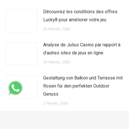
Découvrez les conditions des offres
Lucky8 pour améliorer votre jeu
23 febrero, 2026
Analyse de Julius Casino par rapport à
d’autres sites de jeux en ligne
20 febrero, 2026
Gestaltung von Balkon und Terrasse mit
Rosen für den perfekten Outdoor
Genuss
2 febrero, 2026