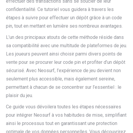
effectuer des transactions sans se soucier de leur
confidentialité. Ce tutoriel vous guidera à travers les
étapes à suivre pour effectuer un dépôt grâce à un code
pin, tout en mettant en lumière ses nombreux avantages.
L’un des principaux atouts de cette méthode réside dans
sa compatibilité avec une multitude de plateformes de jeu.
Les joueurs peuvent ainsi choisir parmi divers points de
vente pour se procurer leur code pin et profiter d’un dépôt
sécurisé. Avec Neosurf, l’expérience de jeu devient non
seulement plus accessible, mais également sereine,
permettant à chacun de se concentrer sur l’essentiel : le
plaisir du jeu.
Ce guide vous dévoilera toutes les étapes nécessaires
pour intégrer Neosurf à vos habitudes de mise, simplifiant
ainsi le processus tout en garantissant une protection
optimale de vos données personnelles. Vous découvrirez