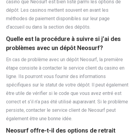
casino que Neosurf est bien listé parmi les options de
dépôt. Les casinos mettent souvent en avant les
méthodes de paiement disponibles sur leur page
d’accueil ou dans la section des dépôts.
Quelle est la procédure à suivre si j’ai des
problèmes avec un dépôt Neosurf?
En cas de problème avec un dépôt Neosurf, la première
étape consiste à contacter le service client du casino en
ligne. Ils pourront vous fournir des informations
spécifiques sur le statut de votre dépôt. Il peut également
être utile de vérifier si le code que vous avez entré est
correct et s’il n’a pas été utilisé auparavant. Si le problème
persiste, contacter le service client de Neosurf peut
également être une bonne idée.
Neosurf offre-t-il des options de retrait