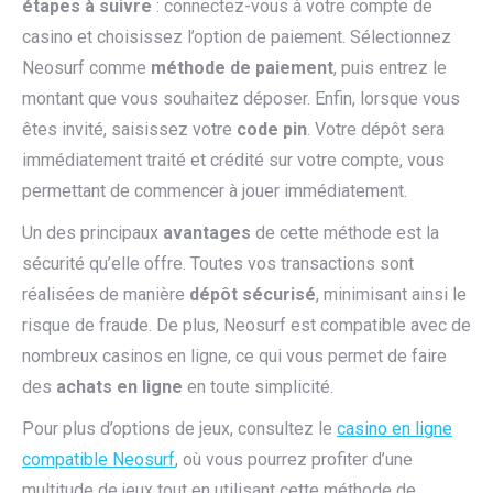
étapes à suivre
: connectez-vous à votre compte de
casino et choisissez l’option de paiement. Sélectionnez
Neosurf comme
méthode de paiement
, puis entrez le
montant que vous souhaitez déposer. Enfin, lorsque vous
êtes invité, saisissez votre
code pin
. Votre dépôt sera
immédiatement traité et crédité sur votre compte, vous
permettant de commencer à jouer immédiatement.
Un des principaux
avantages
de cette méthode est la
sécurité qu’elle offre. Toutes vos transactions sont
réalisées de manière
dépôt sécurisé
, minimisant ainsi le
risque de fraude. De plus, Neosurf est compatible avec de
nombreux casinos en ligne, ce qui vous permet de faire
des
achats en ligne
en toute simplicité.
Pour plus d’options de jeux, consultez le
casino en ligne
compatible Neosurf
, où vous pourrez profiter d’une
multitude de jeux tout en utilisant cette méthode de