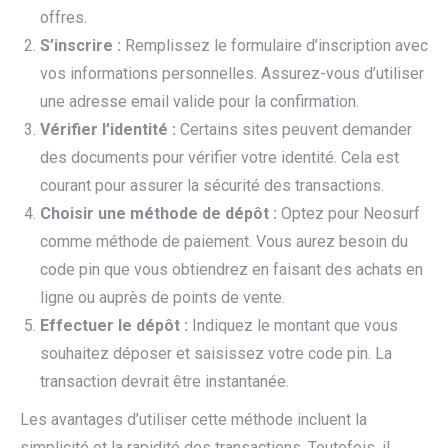
offres.
S’inscrire :
Remplissez le formulaire d’inscription avec
vos informations personnelles. Assurez-vous d’utiliser
une adresse email valide pour la confirmation.
Vérifier l’identité :
Certains sites peuvent demander
des documents pour vérifier votre identité. Cela est
courant pour assurer la sécurité des transactions.
Choisir une méthode de dépôt :
Optez pour Neosurf
comme méthode de paiement. Vous aurez besoin du
code pin que vous obtiendrez en faisant des achats en
ligne ou auprès de points de vente.
Effectuer le dépôt :
Indiquez le montant que vous
souhaitez déposer et saisissez votre code pin. La
transaction devrait être instantanée.
Les avantages d’utiliser cette méthode incluent la
simplicité et la rapidité des transactions. Toutefois, il