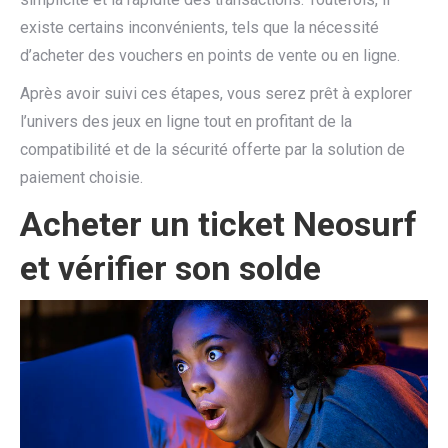
existe certains inconvénients, tels que la nécessité
d’acheter des vouchers en points de vente ou en ligne.
Après avoir suivi ces étapes, vous serez prêt à explorer
l’univers des jeux en ligne tout en profitant de la
compatibilité et de la sécurité offerte par la solution de
paiement choisie.
Acheter un ticket Neosurf
et vérifier son solde