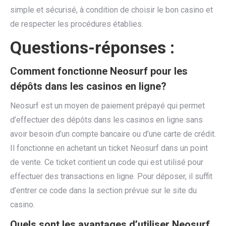
simple et sécurisé, à condition de choisir le bon casino et
de respecter les procédures établies.
Questions-réponses :
Comment fonctionne Neosurf pour les
dépôts dans les casinos en ligne?
Neosurf est un moyen de paiement prépayé qui permet
d’effectuer des dépôts dans les casinos en ligne sans
avoir besoin d’un compte bancaire ou d’une carte de crédit.
Il fonctionne en achetant un ticket Neosurf dans un point
de vente. Ce ticket contient un code qui est utilisé pour
effectuer des transactions en ligne. Pour déposer, il suffit
d’entrer ce code dans la section prévue sur le site du
casino.
Quels sont les avantages d’utiliser Neosurf