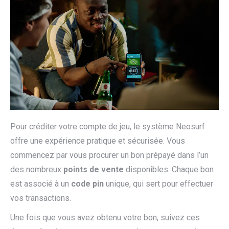
Pour créditer votre compte de jeu, le système Neosurf
offre une expérience pratique et sécurisée. Vous
commencez par vous procurer un bon prépayé dans l’un
des nombreux
points de vente
disponibles. Chaque bon
est associé à un
code pin
unique, qui sert pour effectuer
vos transactions.
Une fois que vous avez obtenu votre bon, suivez ces