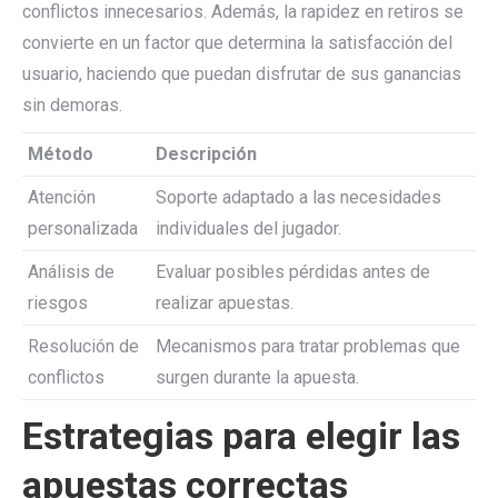
conflictos innecesarios. Además, la rapidez en retiros se
convierte en un factor que determina la satisfacción del
usuario, haciendo que puedan disfrutar de sus ganancias
sin demoras.
Método
Descripción
Atención
Soporte adaptado a las necesidades
personalizada
individuales del jugador.
Análisis de
Evaluar posibles pérdidas antes de
riesgos
realizar apuestas.
Resolución de
Mecanismos para tratar problemas que
conflictos
surgen durante la apuesta.
Estrategias para elegir las
apuestas correctas