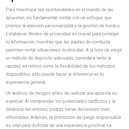
Para maximizar las oportunidades en el mundo de las
apuestas, es fundamental contar con un enfoque que
priorice la atención personalizada y la gestión de fondos.
Establecer límites de privacidad es crucial para proteger
tu información, mientras que las pautas de conducta
permiten evitar situaciones incómodas. A la hora de elegir
un método de depósito adecuado, considera tanto la
rapidez en retiros como la flexibilidad de los métodos
disponibles; esto puede hacer la diferencia en tu
experiencia general.
Un análisis de riesgos antes de realizar una apuesta es
esencial. Al comprender los potenciales conflictos y la
dinámica del entorno, podrás tomar decisiones más
informadas. Además, la promoción del juego responsable
es vital para disfrutar de una experiencia positiva. La