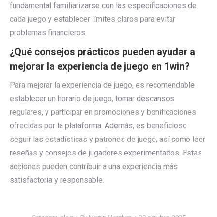
fundamental familiarizarse con las especificaciones de
cada juego y establecer límites claros para evitar
problemas financieros.
¿Qué consejos prácticos pueden ayudar a
mejorar la experiencia de juego en 1win?
Para mejorar la experiencia de juego, es recomendable
establecer un horario de juego, tomar descansos
regulares, y participar en promociones y bonificaciones
ofrecidas por la plataforma. Además, es beneficioso
seguir las estadísticas y patrones de juego, así como leer
reseñas y consejos de jugadores experimentados. Estas
acciones pueden contribuir a una experiencia más
satisfactoria y responsable.