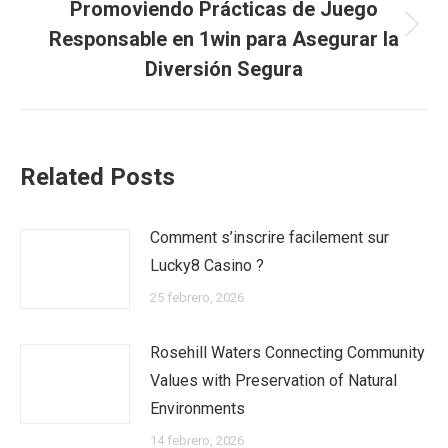
Promoviendo Prácticas de Juego
Next
Responsable en 1win para Asegurar la
post:
Diversión Segura
Related Posts
Comment s’inscrire facilement sur
Lucky8 Casino ?
25 febrero, 2026
Rosehill Waters Connecting Community
Values with Preservation of Natural
Environments
14 febrero, 2026