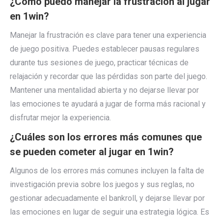
¿Cómo puedo manejar la frustración al jugar
en 1win?
Manejar la frustración es clave para tener una experiencia
de juego positiva. Puedes establecer pausas regulares
durante tus sesiones de juego, practicar técnicas de
relajación y recordar que las pérdidas son parte del juego.
Mantener una mentalidad abierta y no dejarse llevar por
las emociones te ayudará a jugar de forma más racional y
disfrutar mejor la experiencia.
¿Cuáles son los errores más comunes que
se pueden cometer al jugar en 1win?
Algunos de los errores más comunes incluyen la falta de
investigación previa sobre los juegos y sus reglas, no
gestionar adecuadamente el bankroll, y dejarse llevar por
las emociones en lugar de seguir una estrategia lógica. Es