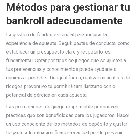
Métodos para gestionar tu
bankroll adecuadamente
La gestión de fondos es crucial para mejorar la
experiencia de apuesta. Seguir pautas de conducta, como
establecer un presupuesto claro y respetarlo, es
fundamental. Optar por tipos de juegos que se ajusten a
tus preferencias y conocimientos puede ayudarte a
minimizar pérdidas. De igual forma, realizar un análisis de
riesgos preventivo te permitirá familiarizarte con el
potencial de pérdida en cada apuesta.
Las promociones del juego responsable promueven
prácticas que son beneficiosas para los jugadores. Hacer
un uso consciente de los métodos de depósito y ajustar
tu gasto a tu situación financiera actual puede prevenir