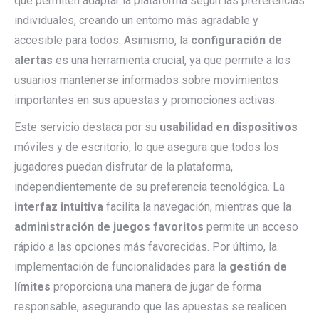
que permiten adaptar la plataforma según las preferencias
individuales, creando un entorno más agradable y
accesible para todos. Asimismo, la
configuración de
alertas
es una herramienta crucial, ya que permite a los
usuarios mantenerse informados sobre movimientos
importantes en sus apuestas y promociones activas.
Este servicio destaca por su
usabilidad en dispositivos
móviles y de escritorio, lo que asegura que todos los
jugadores puedan disfrutar de la plataforma,
independientemente de su preferencia tecnológica. La
interfaz intuitiva
facilita la navegación, mientras que la
administración de juegos favoritos
permite un acceso
rápido a las opciones más favorecidas. Por último, la
implementación de funcionalidades para la
gestión de
límites
proporciona una manera de jugar de forma
responsable, asegurando que las apuestas se realicen