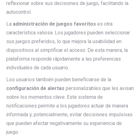
reflexionar sobre sus decisiones de juego, facilitando la
autocontrol.
La
administración de juegos favoritos
es otra
característica valiosa. Los jugadores pueden seleccionar
sus juegos preferidos, lo que mejora la usabilidad en
dispositivos al simplificar el acceso. De esta manera, la
plataforma responde rápidamente a las preferencias
individuales de cada usuario.
Los usuarios también pueden beneficiarse de la
configuración de alertas
personalizables que les avisan
sobre los momentos clave. Este sistema de
notificaciones permite a los jugadores actuar de manera
informada y, potencialmente, evitar decisiones impulsivas
que pueden afectar negativamente su experiencia de
juego.