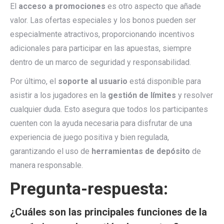
El
acceso a promociones
es otro aspecto que añade
valor. Las ofertas especiales y los bonos pueden ser
especialmente atractivos, proporcionando incentivos
adicionales para participar en las apuestas, siempre
dentro de un marco de seguridad y responsabilidad.
Por último, el
soporte al usuario
está disponible para
asistir a los jugadores en la
gestión de límites
y resolver
cualquier duda. Esto asegura que todos los participantes
cuenten con la ayuda necesaria para disfrutar de una
experiencia de juego positiva y bien regulada,
garantizando el uso de
herramientas de depósito
de
manera responsable.
Pregunta-respuesta:
¿Cuáles son las principales funciones de la