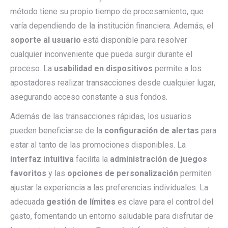
método tiene su propio tiempo de procesamiento, que
varía dependiendo de la institución financiera. Además, el
soporte al usuario
está disponible para resolver
cualquier inconveniente que pueda surgir durante el
proceso. La
usabilidad en dispositivos
permite a los
apostadores realizar transacciones desde cualquier lugar,
asegurando acceso constante a sus fondos.
Además de las transacciones rápidas, los usuarios
pueden beneficiarse de la
configuración de alertas
para
estar al tanto de las promociones disponibles. La
interfaz intuitiva
facilita la
administración de juegos
favoritos
y las
opciones de personalización
permiten
ajustar la experiencia a las preferencias individuales. La
adecuada
gestión de límites
es clave para el control del
gasto, fomentando un entorno saludable para disfrutar de