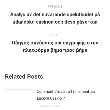
Post
PREVIOUS
navigation
Analys av det nuvarande spelutbudet på
Previous
utländska casinon och dess påverkan
post:
NEXT
Οδηγός σύνδεσης και εγγραφής στην
Next
πλατφόρμα βήμα προς βήμα
post:
Related Posts
Comment s’inscrire facilement sur
Lucky8 Casino ?
25 febrero, 2026