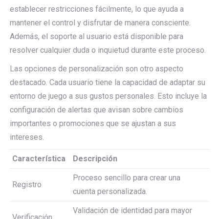
establecer restricciones fácilmente, lo que ayuda a
mantener el control y disfrutar de manera consciente.
Además, el soporte al usuario está disponible para
resolver cualquier duda o inquietud durante este proceso.
Las opciones de personalización son otro aspecto
destacado. Cada usuario tiene la capacidad de adaptar su
entorno de juego a sus gustos personales. Esto incluye la
configuración de alertas que avisan sobre cambios
importantes o promociones que se ajustan a sus
intereses.
Característica
Descripción
Proceso sencillo para crear una
Registro
cuenta personalizada.
Validación de identidad para mayor
Verificación