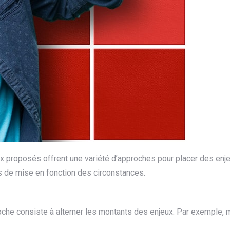
jeux proposés offrent une variété d’approches pour placer des e
s de mise en fonction des circonstances.
oche consiste à alterner les montants des enjeux. Par exemple, 