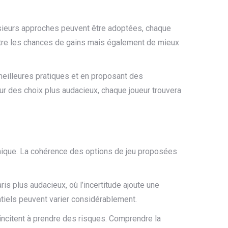
sieurs approches peuvent être adoptées, chaque
ître les chances de gains mais également de mieux
meilleures pratiques et en proposant des
ur des choix plus audacieux, chaque joueur trouvera
 unique. La cohérence des options de jeu proposées
is plus audacieux, où l’incertitude ajoute une
ntiels peuvent varier considérablement.
 incitent à prendre des risques. Comprendre la