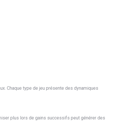
njeux. Chaque type de jeu présente des dynamiques
miser plus lors de gains successifs peut générer des