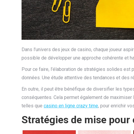
Dans l’univers des jeux de casino, chaque joueur aspi
possible de développer une approche cohérente et hab
Pour ce faire, l’élaboration de stratégies solides est
données. Une étude attentive des tendances et des rés
En outre, il peut être bénéfique de diversifier les ty
conséquentes. Cela permet également de maximiser le
telles que
casino en ligne crazy time
, pour enrichir v
Stratégies de mise pour