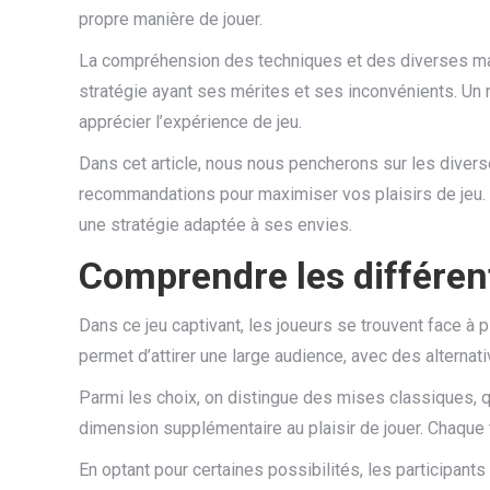
propre manière de jouer.
La compréhension des techniques et des diverses man
stratégie ayant ses mérites et ses inconvénients. Un
apprécier l’expérience de jeu.
Dans cet article, nous nous pencherons sur les divers
recommandations pour maximiser vos plaisirs de jeu. Q
une stratégie adaptée à ses envies.
Comprendre les différen
Dans ce jeu captivant, les joueurs se trouvent face à
permet d’attirer une large audience, avec des alternat
Parmi les choix, on distingue des mises classiques, qu
dimension supplémentaire au plaisir de jouer. Chaque t
En optant pour certaines possibilités, les participant