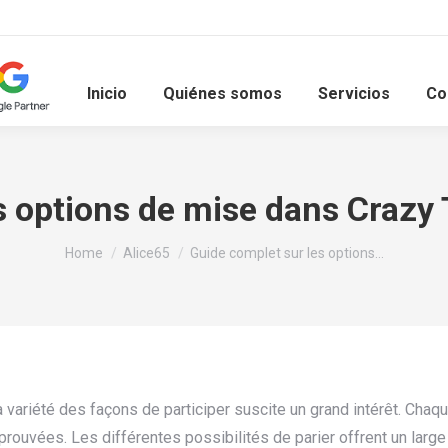
Inicio
Quiénes somos
Servicios
Co
s options de mise dans Crazy 
You are here:
Home
Alice65
Guide complet sur les options…
a variété des façons de participer suscite un grand intérêt. Chaqu
vées. Les différentes possibilités de parier offrent un large é