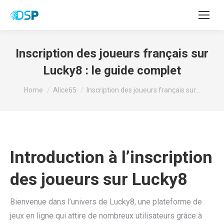
Inscription des joueurs français sur
Lucky8 : le guide complet
You are here:
Home
Alice65
Inscription des joueurs français sur…
Introduction à l’inscription
des joueurs sur Lucky8
Bienvenue dans l’univers de Lucky8, une plateforme de
jeux en ligne qui attire de nombreux utilisateurs grâce à