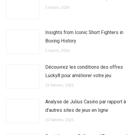
3 marzo, 2026
Insights from Iconic Short Fighters in
Boxing History
2 marzo, 2026
Découvrez les conditions des offres
Lucky8 pour améliorer votre jeu
23 febrero, 2026
Analyse de Julius Casino par rapport à
d’autres sites de jeux en ligne
20 febrero, 2026