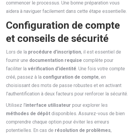
commencer le processus. Une bonne préparation vous
aidera à naviguer facilement dans cette étape essentielle.
Configuration de compte
et conseils de sécurité
Lors de la
procédure d’inscription
, il est essentiel de
fournir une
documentation requise
complète pour
faciliter la
vérification d’identité
. Une fois votre compte
créé, passez à la
configuration de compte
, en
choisissant des mots de passe robustes et en activant
l’authentification à deux facteurs pour renforcer la sécurité.
Utilisez l’
interface utilisateur
pour explorer les
méthodes de dépôt
disponibles. Assurez-vous de bien
comprendre chaque option pour éviter les erreurs
potentielles. En cas de
résolution de problèmes
,