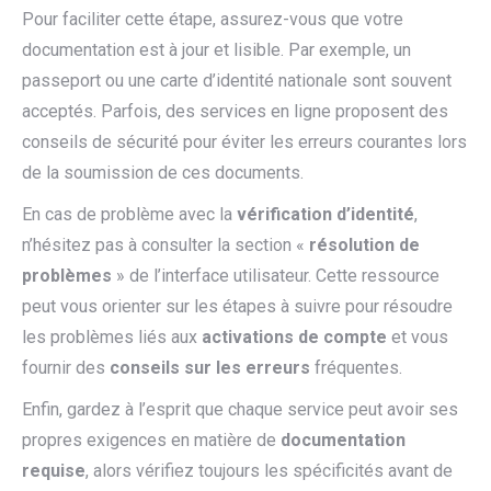
Pour faciliter cette étape, assurez-vous que votre
documentation est à jour et lisible. Par exemple, un
passeport ou une carte d’identité nationale sont souvent
acceptés. Parfois, des services en ligne proposent des
conseils de sécurité pour éviter les erreurs courantes lors
de la soumission de ces documents.
En cas de problème avec la
vérification d’identité
,
n’hésitez pas à consulter la section «
résolution de
problèmes
» de l’interface utilisateur. Cette ressource
peut vous orienter sur les étapes à suivre pour résoudre
les problèmes liés aux
activations de compte
et vous
fournir des
conseils sur les erreurs
fréquentes.
Enfin, gardez à l’esprit que chaque service peut avoir ses
propres exigences en matière de
documentation
requise
, alors vérifiez toujours les spécificités avant de