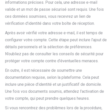
informations précises. Pour cela, une adresse e-mail
valide et un mot de passe sécurisé sont requis. Une fois
ces données soumises, vous recevrez un lien de
vérification d’identité dans votre boîte de réception.
Après avoir vérifié votre adresse e-mail, il est temps de
configurer votre compte. Cette étape peut inclure l’ajout de
détails personnels et la sélection de préférences.
N’oubliez pas de consulter les conseils de sécurité pour
protéger votre compte contre d’éventuelles menaces.
En outre, il est nécessaire de soumettre une
documentation requise, selon la plateforme. Cela peut
inclure une pièce d’identité et un justificatif de domicile.
Une fois vos documents soumis, attendez l’activation de
votre compte, qui peut prendre quelques heures.
Si vous rencontrez des problèmes lors de la procédure,