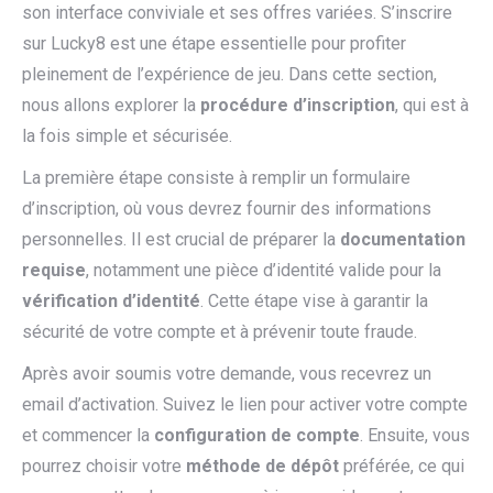
son interface conviviale et ses offres variées. S’inscrire
sur Lucky8 est une étape essentielle pour profiter
pleinement de l’expérience de jeu. Dans cette section,
nous allons explorer la
procédure d’inscription
, qui est à
la fois simple et sécurisée.
La première étape consiste à remplir un formulaire
d’inscription, où vous devrez fournir des informations
personnelles. Il est crucial de préparer la
documentation
requise
, notamment une pièce d’identité valide pour la
vérification d’identité
. Cette étape vise à garantir la
sécurité de votre compte et à prévenir toute fraude.
Après avoir soumis votre demande, vous recevrez un
email d’activation. Suivez le lien pour activer votre compte
et commencer la
configuration de compte
. Ensuite, vous
pourrez choisir votre
méthode de dépôt
préférée, ce qui