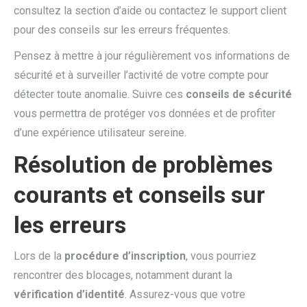
consultez la section d’aide ou contactez le support client
pour des conseils sur les erreurs fréquentes.
Pensez à mettre à jour régulièrement vos informations de
sécurité et à surveiller l’activité de votre compte pour
détecter toute anomalie. Suivre ces
conseils de sécurité
vous permettra de protéger vos données et de profiter
d’une expérience utilisateur sereine.
Résolution de problèmes
courants et conseils sur
les erreurs
Lors de la
procédure d’inscription
, vous pourriez
rencontrer des blocages, notamment durant la
vérification d’identité
. Assurez-vous que votre