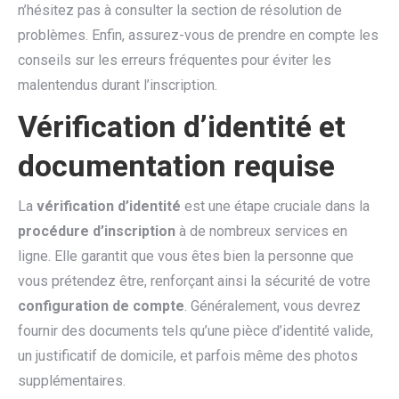
n’hésitez pas à consulter la section de résolution de
problèmes. Enfin, assurez-vous de prendre en compte les
conseils sur les erreurs fréquentes pour éviter les
malentendus durant l’inscription.
Vérification d’identité et
documentation requise
La
vérification d’identité
est une étape cruciale dans la
procédure d’inscription
à de nombreux services en
ligne. Elle garantit que vous êtes bien la personne que
vous prétendez être, renforçant ainsi la sécurité de votre
configuration de compte
. Généralement, vous devrez
fournir des documents tels qu’une pièce d’identité valide,
un justificatif de domicile, et parfois même des photos
supplémentaires.