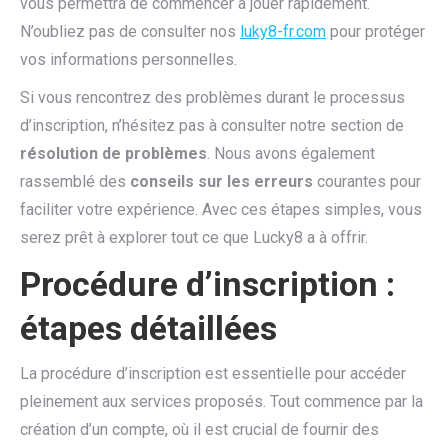
vous permettra de commencer à jouer rapidement.
N’oubliez pas de consulter nos
luky8-fr.com
pour protéger
vos informations personnelles.
Si vous rencontrez des problèmes durant le processus
d’inscription, n’hésitez pas à consulter notre section de
résolution de problèmes
. Nous avons également
rassemblé des
conseils sur les erreurs
courantes pour
faciliter votre expérience. Avec ces étapes simples, vous
serez prêt à explorer tout ce que Lucky8 a à offrir.
Procédure d’inscription :
étapes détaillées
La procédure d’inscription est essentielle pour accéder
pleinement aux services proposés. Tout commence par la
création d’un compte, où il est crucial de fournir des