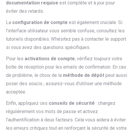
documentation requise
est complète et à jour pour
éviter des retards.
La
configuration de compte
est également cruciale. Si
l’interface utilisateur vous semble confuse, consultez les
tutoriels disponibles. N’hésitez pas à contacter le support
si vous avez des questions spécifiques.
Pour les
activations de compte
, vérifiez toujours votre
boîte de réception pour les emails de confirmation. En cas
de problème, le choix de la
méthode de dépôt
peut aussi
poser des soucis ; assurez-vous d’utiliser une méthode
acceptée.
Enfin, appliquez ces
conseils de sécurité
: changez
régulièrement vos mots de passe et activez
l’authentification à deux facteurs. Cela vous aidera à éviter
les erreurs critiques tout en renforçant la sécurité de votre