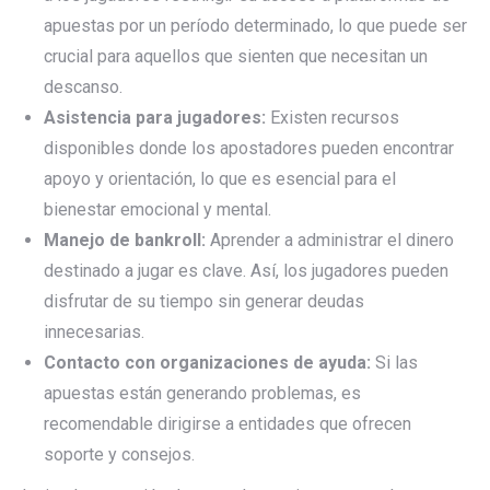
apuestas por un período determinado, lo que puede ser
crucial para aquellos que sienten que necesitan un
descanso.
Asistencia para jugadores:
Existen recursos
disponibles donde los apostadores pueden encontrar
apoyo y orientación, lo que es esencial para el
bienestar emocional y mental.
Manejo de bankroll:
Aprender a administrar el dinero
destinado a jugar es clave. Así, los jugadores pueden
disfrutar de su tiempo sin generar deudas
innecesarias.
Contacto con organizaciones de ayuda:
Si las
apuestas están generando problemas, es
recomendable dirigirse a entidades que ofrecen
soporte y consejos.