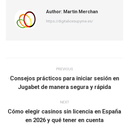
Author:
Martin Merchan
https://digitalicesupyme.es/
Post
PREVIOUS
navigation
Consejos prácticos para iniciar sesión en
Previous
Jugabet de manera segura y rápida
post:
NEXT
Cómo elegir casinos sin licencia en España
Next
en 2026 y qué tener en cuenta
post: