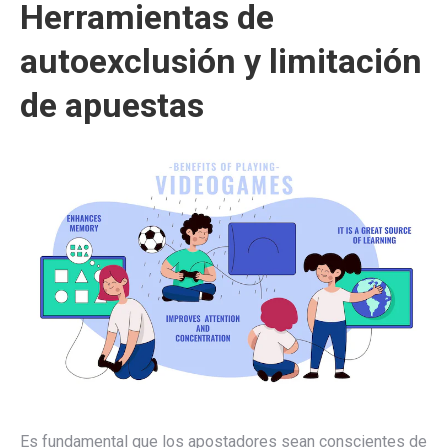
Herramientas de
autoexclusión y limitación
de apuestas
Es fundamental que los apostadores sean conscientes de