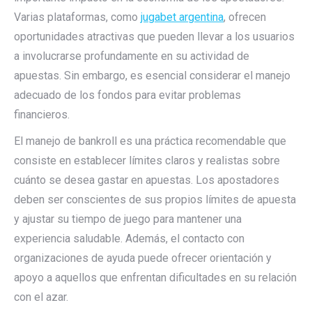
Varias plataformas, como
jugabet argentina
, ofrecen
oportunidades atractivas que pueden llevar a los usuarios
a involucrarse profundamente en su actividad de
apuestas. Sin embargo, es esencial considerar el manejo
adecuado de los fondos para evitar problemas
financieros.
El manejo de bankroll es una práctica recomendable que
consiste en establecer límites claros y realistas sobre
cuánto se desea gastar en apuestas. Los apostadores
deben ser conscientes de sus propios límites de apuesta
y ajustar su tiempo de juego para mantener una
experiencia saludable. Además, el contacto con
organizaciones de ayuda puede ofrecer orientación y
apoyo a aquellos que enfrentan dificultades en su relación
con el azar.