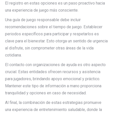
El registro en estas opciones es un paso proactivo hacia
una experiencia de juego más consciente.
Una guía de juego responsable debe incluir
recomendaciones sobre el tiempo de juego. Establecer
periodos específicos para participar y respetarlos es
clave para el bienestar. Esto otorga un sentido de urgencia
al disfrute, sin comprometer otras áreas de la vida
cotidiana.
El contacto con organizaciones de ayuda es otro aspecto
crucial. Estas entidades ofrecen recursos y asistencia
para jugadores, brindando apoyo emocional y práctico.
Mantener este tipo de información a mano proporciona
tranquilidad y opciones en caso de necesidad.
Al final, la combinación de estas estrategias promueve
una experiencia de entretenimiento saludable, donde la