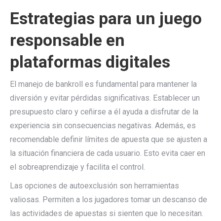
Estrategias para un juego
responsable en
plataformas digitales
El manejo de bankroll es fundamental para mantener la
diversión y evitar pérdidas significativas. Establecer un
presupuesto claro y ceñirse a él ayuda a disfrutar de la
experiencia sin consecuencias negativas. Además, es
recomendable definir límites de apuesta que se ajusten a
la situación financiera de cada usuario. Esto evita caer en
el sobreaprendizaje y facilita el control.
Las opciones de autoexclusión son herramientas
valiosas. Permiten a los jugadores tomar un descanso de
las actividades de apuestas si sienten que lo necesitan.