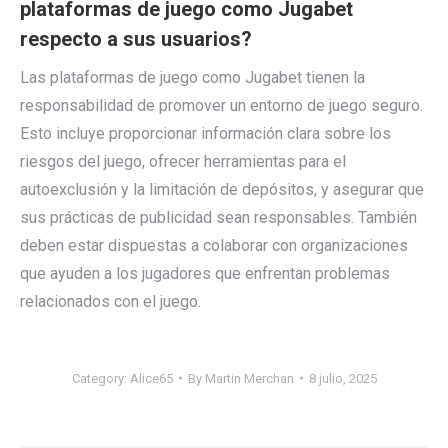
plataformas de juego como Jugabet
respecto a sus usuarios?
Las plataformas de juego como Jugabet tienen la
responsabilidad de promover un entorno de juego seguro.
Esto incluye proporcionar información clara sobre los
riesgos del juego, ofrecer herramientas para el
autoexclusión y la limitación de depósitos, y asegurar que
sus prácticas de publicidad sean responsables. También
deben estar dispuestas a colaborar con organizaciones
que ayuden a los jugadores que enfrentan problemas
relacionados con el juego.
Category:
Alice65
By
Martin Merchan
8 julio, 2025