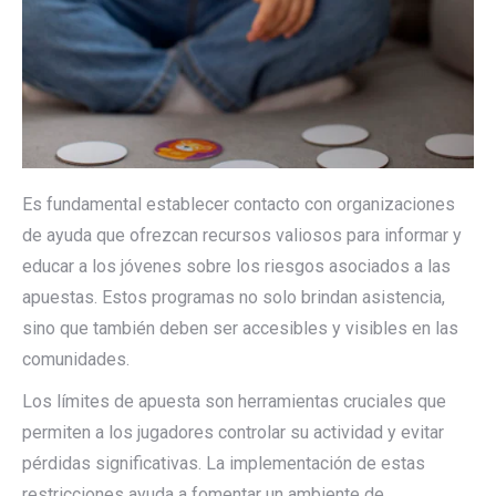
Es fundamental establecer contacto con organizaciones
de ayuda que ofrezcan recursos valiosos para informar y
educar a los jóvenes sobre los riesgos asociados a las
apuestas. Estos programas no solo brindan asistencia,
sino que también deben ser accesibles y visibles en las
comunidades.
Los límites de apuesta son herramientas cruciales que
permiten a los jugadores controlar su actividad y evitar
pérdidas significativas. La implementación de estas
restricciones ayuda a fomentar un ambiente de