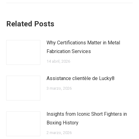
Related Posts
Why Certifications Matter in Metal
Fabrication Services
14 abril, 2026
Assistance clientèle de Lucky8
3 marzo, 2026
Insights from Iconic Short Fighters in
Boxing History
2 marzo, 2026