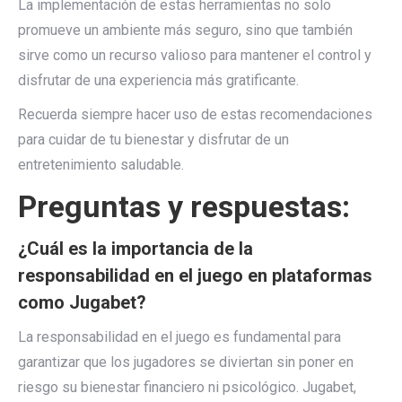
La implementación de estas herramientas no solo
promueve un ambiente más seguro, sino que también
sirve como un recurso valioso para mantener el control y
disfrutar de una experiencia más gratificante.
Recuerda siempre hacer uso de estas recomendaciones
para cuidar de tu bienestar y disfrutar de un
entretenimiento saludable.
Preguntas y respuestas:
¿Cuál es la importancia de la
responsabilidad en el juego en plataformas
como Jugabet?
La responsabilidad en el juego es fundamental para
garantizar que los jugadores se diviertan sin poner en
riesgo su bienestar financiero ni psicológico. Jugabet,