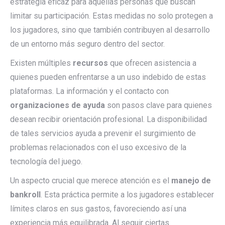
estrategia eficaz para aquellas personas que buscan
limitar su participación. Estas medidas no solo protegen a
los jugadores, sino que también contribuyen al desarrollo
de un entorno más seguro dentro del sector.
Existen múltiples
recursos
que ofrecen asistencia a
quienes pueden enfrentarse a un uso indebido de estas
plataformas. La información y el contacto con
organizaciones de ayuda
son pasos clave para quienes
desean recibir orientación profesional. La disponibilidad
de tales servicios ayuda a prevenir el surgimiento de
problemas relacionados con el uso excesivo de la
tecnología del juego.
Un aspecto crucial que merece atención es el
manejo de
bankroll
. Esta práctica permite a los jugadores establecer
límites claros en sus gastos, favoreciendo así una
experiencia más equilibrada. Al seguir ciertas