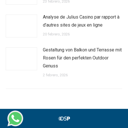
23 febrero, 2026
Analyse de Julius Casino par rapport à
d’autres sites de jeux en ligne
20 febrero, 2026
Gestaltung von Balkon und Terrasse mit
Rosen für den perfekten Outdoor
Genuss
2 febrero, 2026