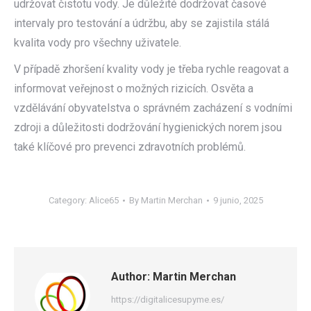
udržovat čistotu vody. Je důležité dodržovat časové
intervaly pro testování a údržbu, aby se zajistila stálá
kvalita vody pro všechny uživatele.
V případě zhoršení kvality vody je třeba rychle reagovat a
informovat veřejnost o možných rizicích. Osvěta a
vzdělávání obyvatelstva o správném zacházení s vodními
zdroji a důležitosti dodržování hygienických norem jsou
také klíčové pro prevenci zdravotních problémů.
Category:
Alice65
By
Martin Merchan
9 junio, 2025
Author:
Martin Merchan
https://digitalicesupyme.es/