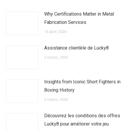
Why Certifications Matter in Metal
Fabrication Services
14 abril, 2026
Assistance clientèle de Lucky8
3 marzo, 2026
Insights from Iconic Short Fighters in
Boxing History
2 marzo, 2026
Découvrez les conditions des offres
Lucky8 pour améliorer votre jeu