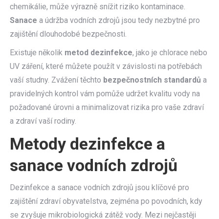
chemikálie, může výrazně snížit riziko kontaminace.
Sanace
a údržba vodních zdrojů jsou tedy nezbytné pro
zajištění dlouhodobé bezpečnosti.
Existuje několik
metod dezinfekce
, jako je chlorace nebo
UV záření, které můžete použít v závislosti na potřebách
vaší studny. Zvážení těchto
bezpečnostních standardů
a
pravidelných kontrol vám pomůže udržet kvalitu vody na
požadované úrovni a minimalizovat rizika pro vaše zdraví
a zdraví vaší rodiny.
Metody dezinfekce a
sanace vodních zdrojů
Dezinfekce a sanace vodních zdrojů jsou klíčové pro
zajištění zdraví obyvatelstva, zejména po povodních, kdy
se zvyšuje mikrobiologická zátěž vody. Mezi nejčastěji