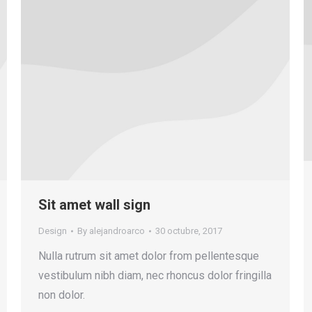
Sit amet wall sign
Design
By
alejandroarco
30 octubre, 2017
Nulla rutrum sit amet dolor from pellentesque
vestibulum nibh diam, nec rhoncus dolor fringilla
non dolor.