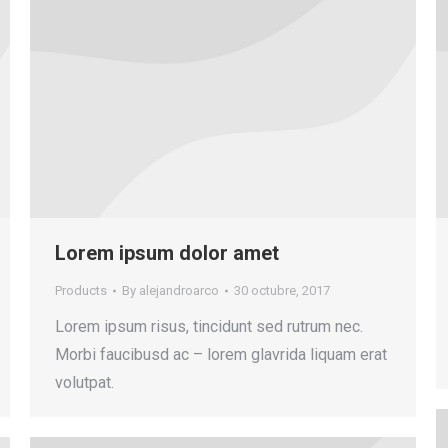
Lorem ipsum dolor amet
Products
By
alejandroarco
30 octubre, 2017
Lorem ipsum risus, tincidunt sed rutrum nec.
Morbi faucibusd ac – lorem glavrida liquam erat
volutpat.