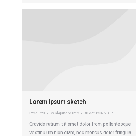
Lorem ipsum sketch
Products
By
alejandroarco
30 octubre, 2017
Gravida rutrum sit amet dolor from pellentesque
vestibulum nibh diam, nec rhoncus dolor fringilla