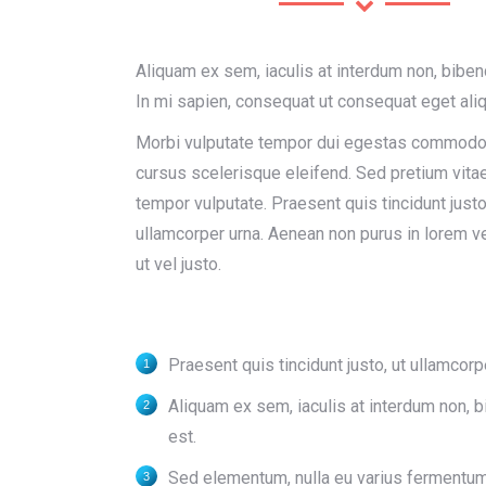
Aliquam ex sem, iaculis at interdum non, bibe
In mi sapien, consequat ut consequat eget aliq
Morbi vulputate tempor dui egestas commodo
cursus scelerisque eleifend. Sed pretium vitae
tempor vulputate. Praesent quis tincidunt justo
ullamcorper urna. Aenean non purus in lorem v
ut vel justo.
Praesent quis tincidunt justo, ut ullamcorp
Aliquam ex sem, iaculis at interdum non,
est.
Sed elementum, nulla eu varius fermentum,