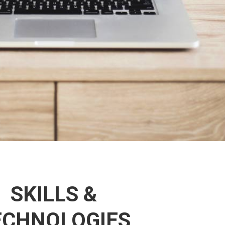
SKILLS &
ECHNOLOGIES