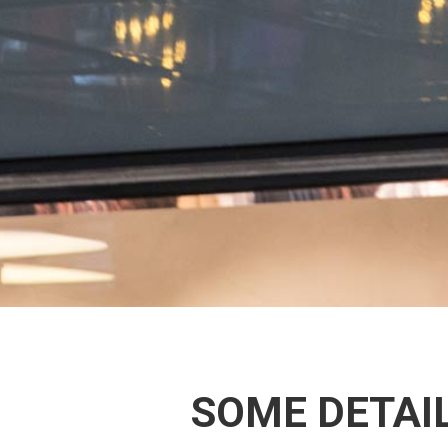
SOME DETAI