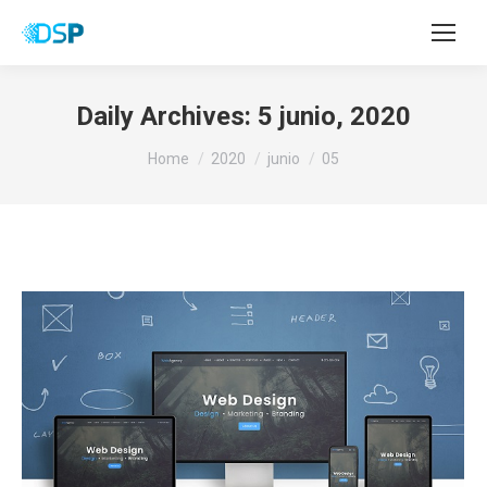
Daily Archives:
5 junio, 2020
You are here:
Home
2020
junio
05