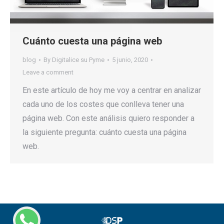
Cuánto cuesta una página web
blog
By
Digitalice su Pyme
5 junio, 2020
Leave a comment
En este artículo de hoy me voy a centrar en analizar
cada uno de los costes que conlleva tener una
página web. Con este análisis quiero responder a
la siguiente pregunta: cuánto cuesta una página
web.